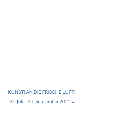
KUNST! AN DIE FRISCHE LUFT!
31. Juli – 30. September 2021
→