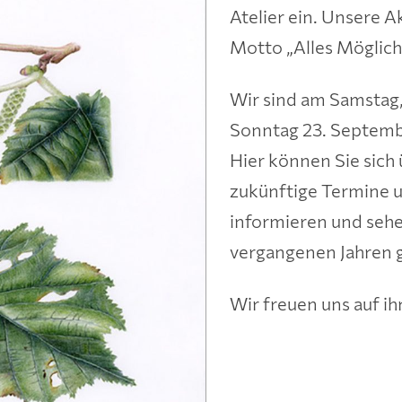
Atelier ein. Unsere A
Motto „Alles Möglich
Wir sind am Samstag
Sonntag 23. Septembe
Hier können Sie sich
zukünftige Termine 
informieren und sehe
vergangenen Jahren 
Wir freuen uns auf ih